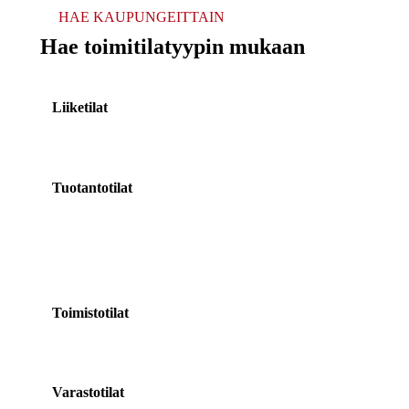
HAE KAUPUNGEITTAIN
Hae toimitilatyypin mukaan
Liiketilat
Tuotantotilat
Toimistotilat
Varastotilat