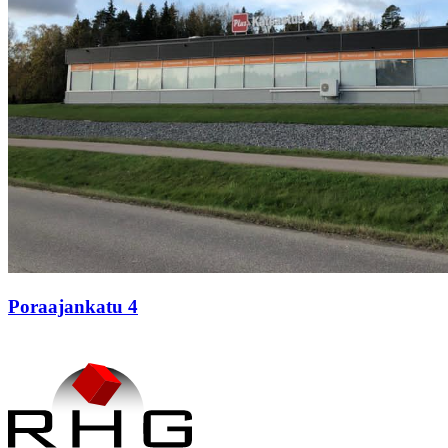
Poraajankatu 4