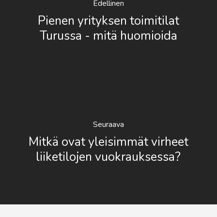
Edellinen
Pienen yrityksen toimitilat
Turussa - mitä huomioida
Seuraava
Mitkä ovat yleisimmät virheet
liiketilojen vuokrauksessa?