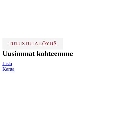
TUTUSTU JA LÖYDÄ
Uusimmat kohteemme
Lista
Kartta