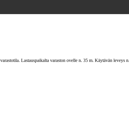
 varastotila. Lastauspaikalta varaston ovelle n. 35 m. Käytävän leveys n