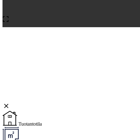
Tuotantotila