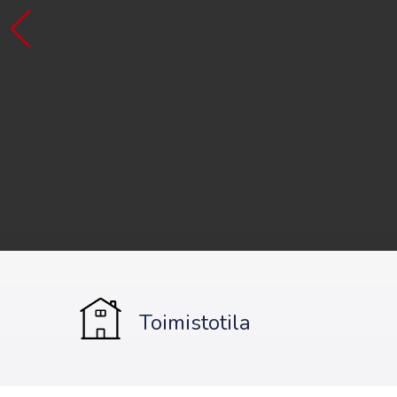
Toimistotila