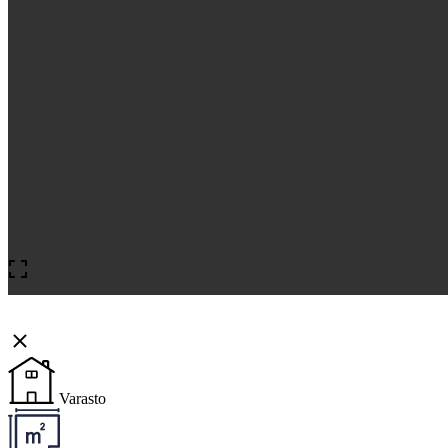
Varasto