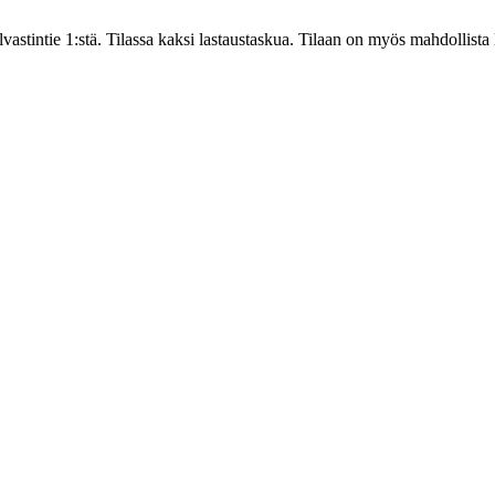
astintie 1:stä. Tilassa kaksi lastaustaskua. Tilaan on myös mahdollista l