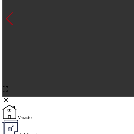
Varasto