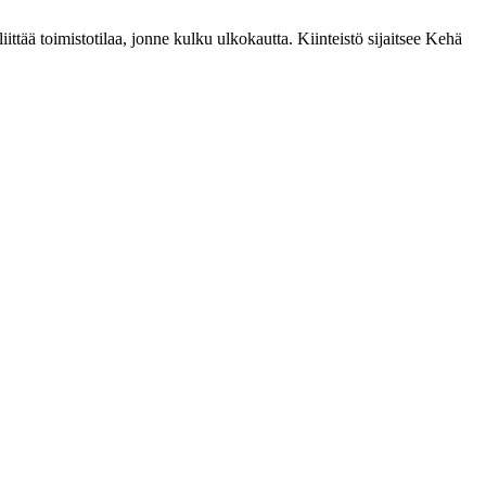
iittää toimistotilaa, jonne kulku ulkokautta. Kiinteistö sijaitsee Kehä