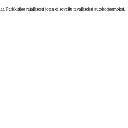
Parkkitilaa rajallisesti joten ei sovellu tavalliseksi autokorjaamoksi.