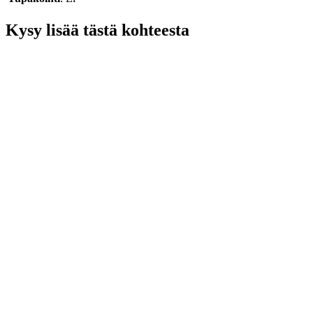
Kysy lisää tästä kohteesta