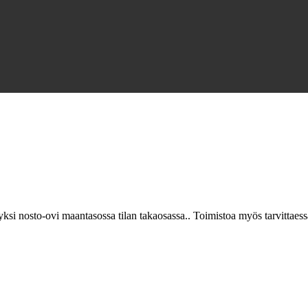
yksi nosto-ovi maantasossa tilan takaosassa.. Toimistoa myös tarvittaess