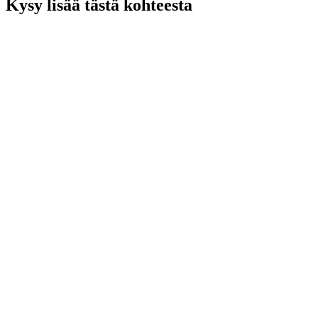
Kysy lisää tästä kohteesta