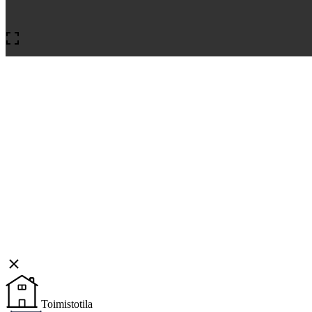
Toimistotila