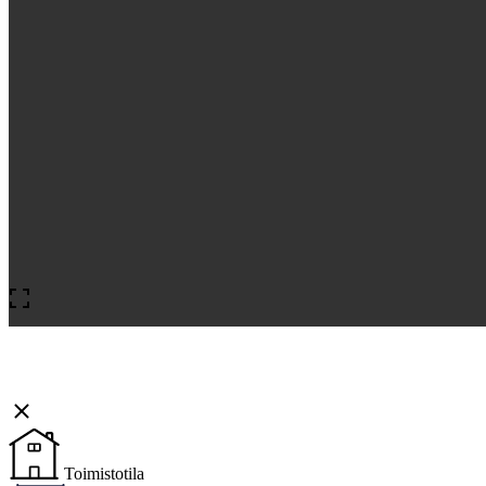
Toimistotila