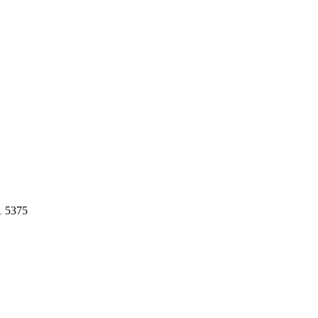
1 5375