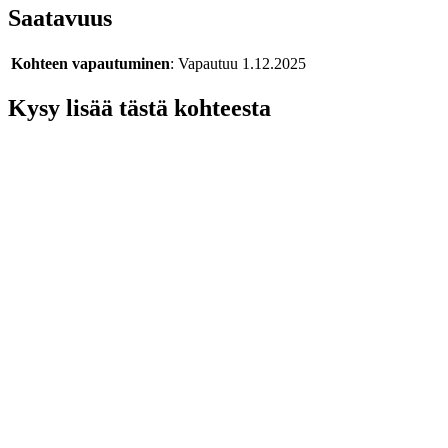
Saatavuus
Kohteen vapautuminen
: Vapautuu 1.12.2025
Kysy lisää tästä kohteesta