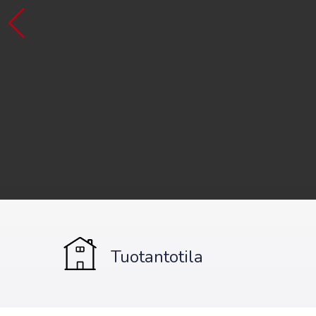
Tuotantotila