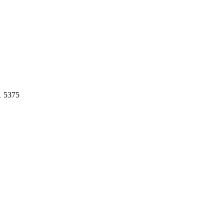
1 5375