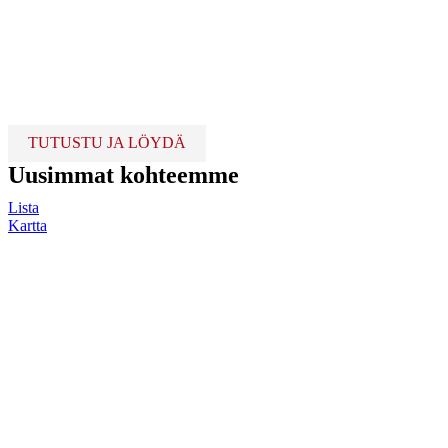
TUTUSTU JA LÖYDÄ
Uusimmat kohteemme
Lista
Kartta