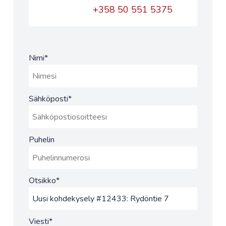
+358 50 551 5375
Nimi
*
Sähköposti
*
Puhelin
Otsikko
*
Viesti
*