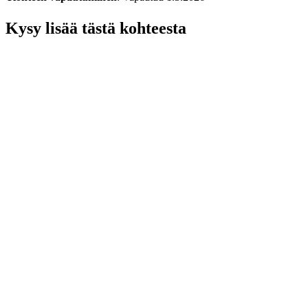
Kysy lisää tästä kohteesta