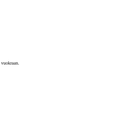
n vuokraan.