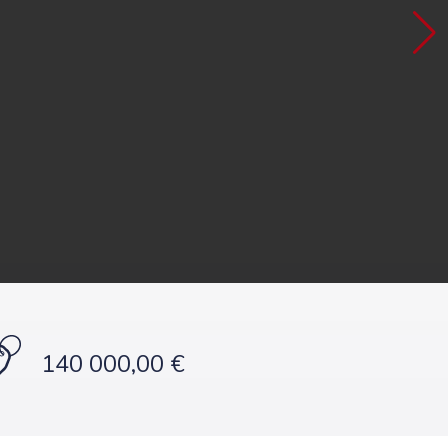
140 000,00 €