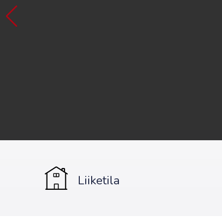
Liiketila