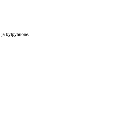
c ja kylpyhuone.