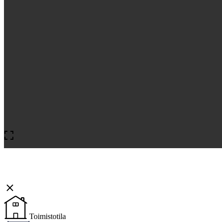
Toimistotila