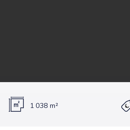
1 038 m²