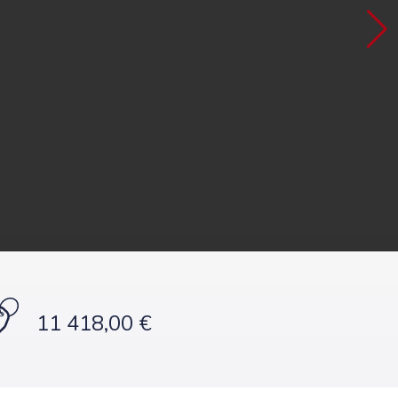
11 418,00 €