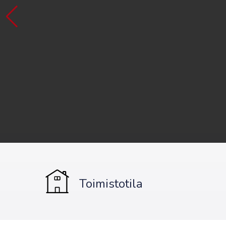
Toimistotila