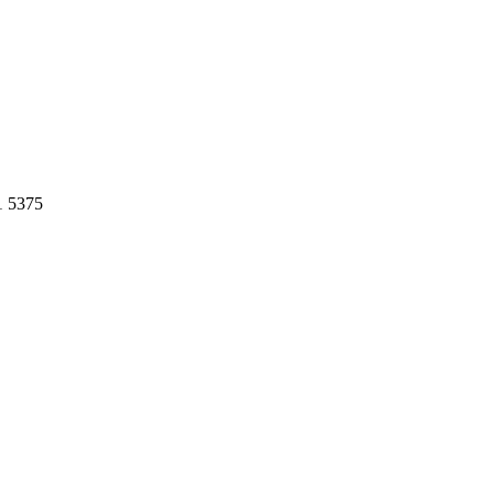
1 5375