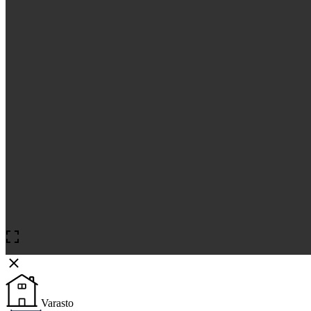
Varasto