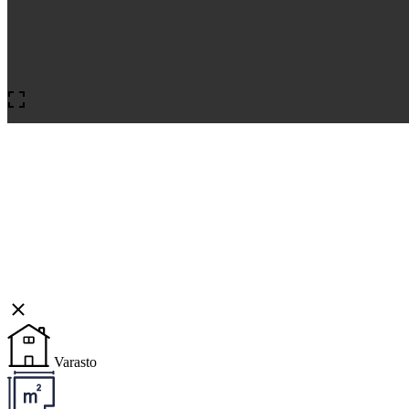
Varasto