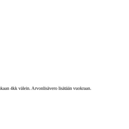
kaan 4kk välein. Arvonlisävero lisätään vuokraan.