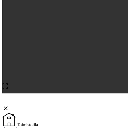
Toimistotila