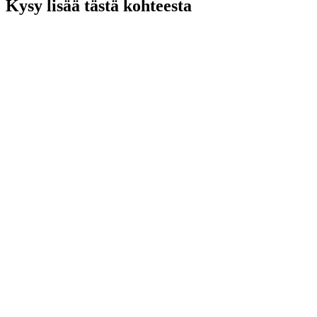
Kysy lisää tästä kohteesta