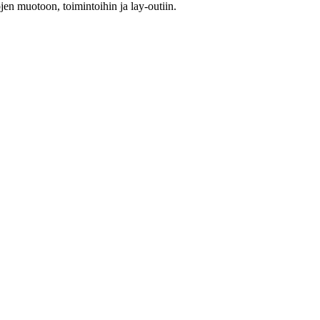
jen muotoon, toimintoihin ja lay-outiin.