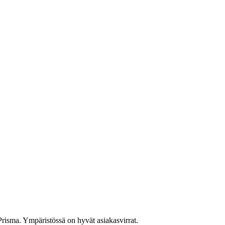
Prisma. Ympäristössä on hyvät asiakasvirrat.