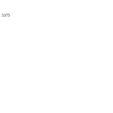
1 5375