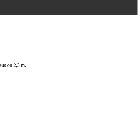
eus on 2,3 m.