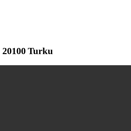
, 20100 Turku