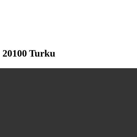
, 20100 Turku