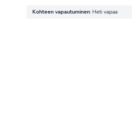
Kohteen vapautuminen
: Heti vapaa