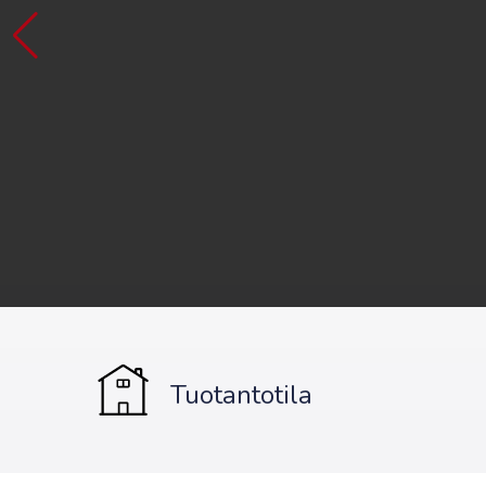
Tuotantotila