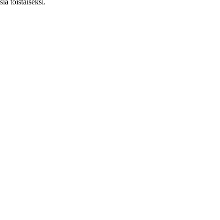
ia toistaiseksi.