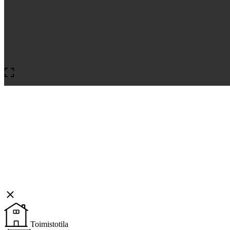
Toimistotila