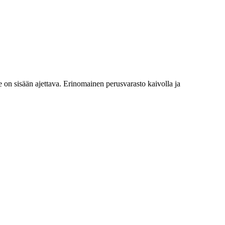
 on sisään ajettava. Erinomainen perusvarasto kaivolla ja