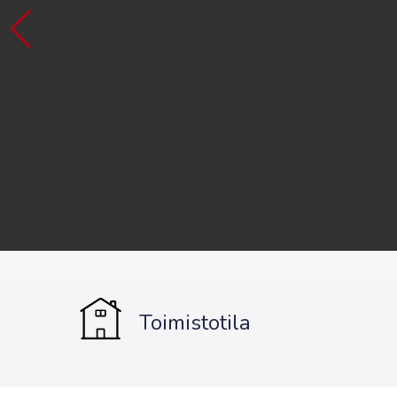
Toimistotila