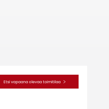
Etsi vapaana olevaa toimitilaa