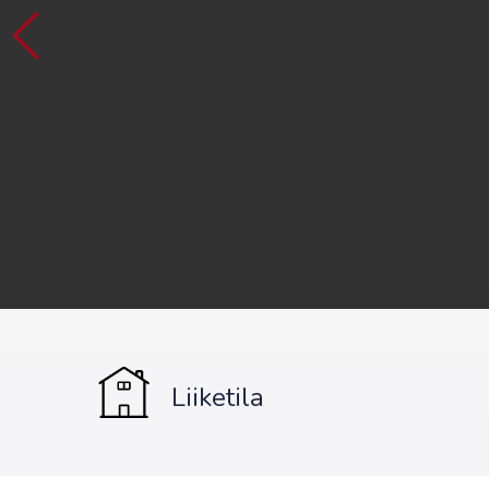
Liiketila