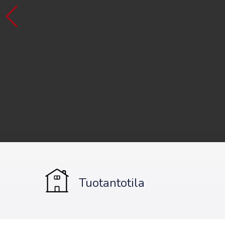
Tuotantotila