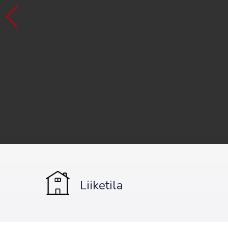
Liiketila