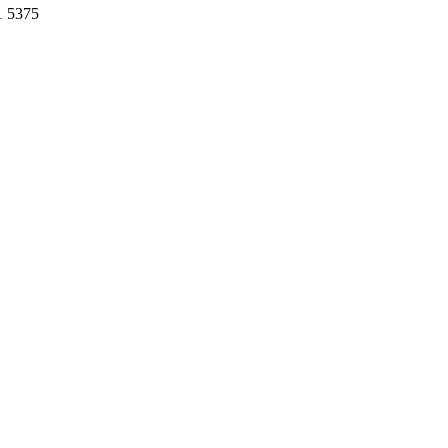
1 5375