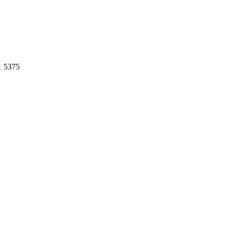
1 5375