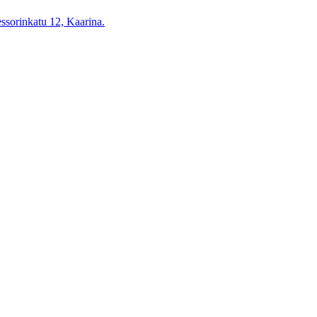
essorinkatu 12, Kaarina.