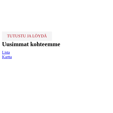
TUTUSTU JA LÖYDÄ
Uusimmat kohteemme
Lista
Kartta