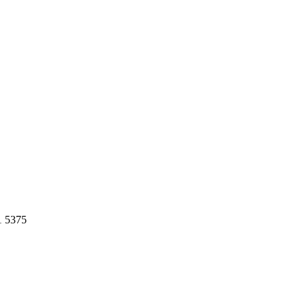
1 5375