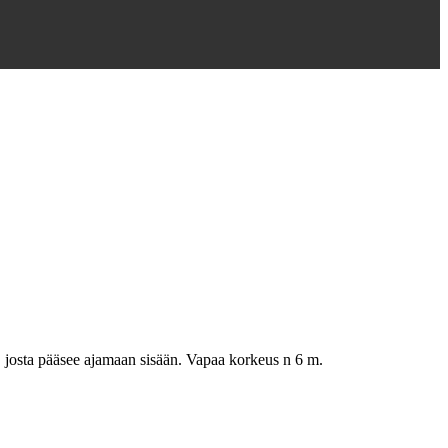
ka, josta pääsee ajamaan sisään. Vapaa korkeus n 6 m.