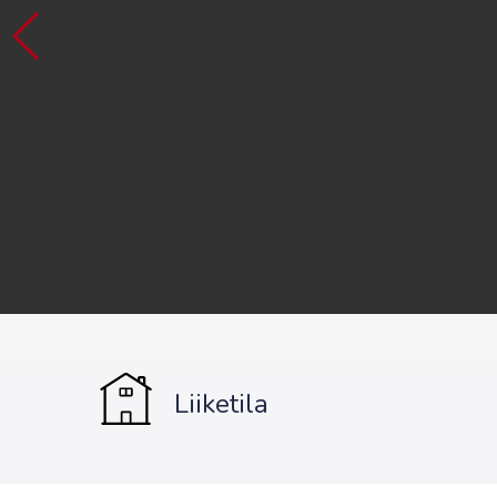
Liiketila