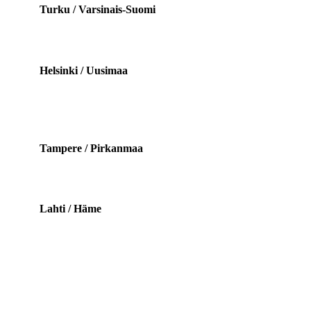
Turku / Varsinais-Suomi
Helsinki / Uusimaa
Tampere / Pirkanmaa
Lahti / Häme