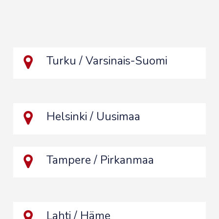
Turku / Varsinais-Suomi
Helsinki / Uusimaa
Tampere / Pirkanmaa
Lahti / Häme