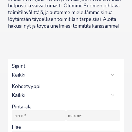
helposti ja vaivattomasti. Olemme Suomen johtava
toimitilavälittäjä, ja autamme mielellämme sinua
löytämään täydellisen toimitilan tarpeisiisi. Aloita
hakusi nyt ja löydä unelmiesi toimitila kanssamme!
Sijainti
Kohdetyyppi
Pinta-ala
Hae