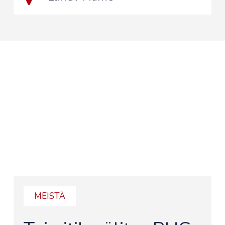
MEISTÄ